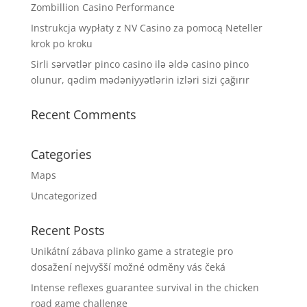
Zombillion Casino Performance
Instrukcja wypłaty z NV Casino za pomocą Neteller
krok po kroku
Sirli sərvətlər pinco casino ilə əldə casino pinco
olunur, qədim mədəniyyətlərin izləri sizi çağırır
Recent Comments
Categories
Maps
Uncategorized
Recent Posts
Unikátní zábava plinko game a strategie pro
dosažení nejvyšší možné odměny vás čeká
Intense reflexes guarantee survival in the chicken
road game challenge