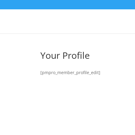
Your Profile
[pmpro_member_profile_edit]