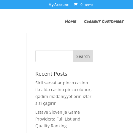
My Account
0 Items
Home
Current Customers
Recent Posts
Sirli sərvətlər pinco casino
ilə əldə casino pinco olunur,
qədim mədəniyyətlərin izləri
sizi çağırır
Estave Slovenija Game
Providers: Full List and
Quality Ranking